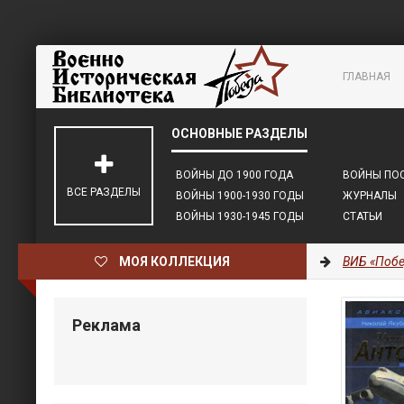
ГЛАВНАЯ
ВОЙНЫ ДО 1900 ГОДА
ВОЙНЫ ПОС
ВСЕ РАЗДЕЛЫ
ВОЙНЫ 1900-1930 ГОДЫ
ЖУРНАЛЫ
ВОЙНЫ 1930-1945 ГОДЫ
СТАТЬИ
МОЯ КОЛЛЕКЦИЯ
ВИБ «Побе
Реклама