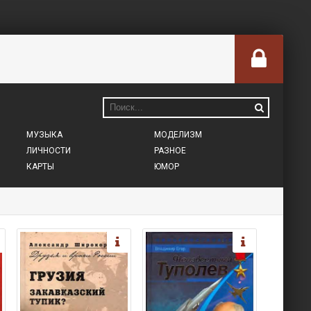
МУЗЫКА
МОДЕЛИЗМ
ЛИЧНОСТИ
РАЗНОЕ
КАРТЫ
ЮМОР