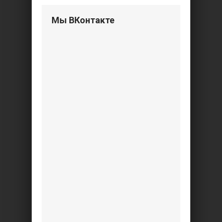
Мы ВКонтакте