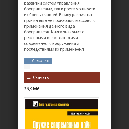
развитии систем управления
боеприпасами, так и росте мощности
их боевых частей. В силу различных
причин еще не произошло массового
применения данного вида
боеприпасов. Книга знакомит с
реальными возможностями
современного вооружения и
последствиями их применения.
Сохранить
Скачать
36,9 Мб