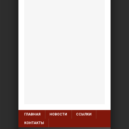
ГЛАВНАЯ
НОВОСТИ
ССЫЛКИ
КОНТАКТЫ