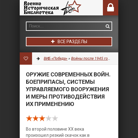
ВСЕ РАЗДЕЛЫ
ВИБ «Победа»
»
Войны после 1945 года
»
Боеприпасы
ОРУЖИЕ СОВРЕМЕННЫХ ВОЙН.
БОЕПРИПАСЫ, СИСТЕМЫ
УПРАВЛЯЕМОГО ВООРУЖЕНИЯ
И МЕРЫ ПРОТИВОДЕЙСТВИЯ
ИХ ПРИМЕНЕНИЮ
Во второй половине XX века
произошел резкий скачок как в