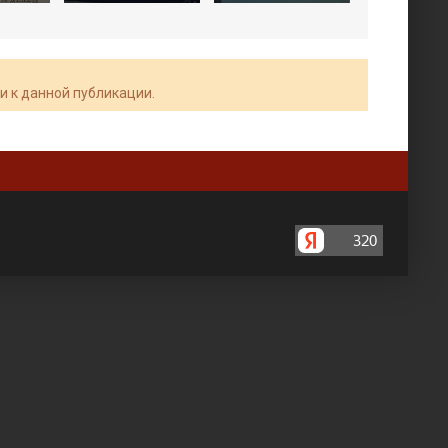
и к данной публикации.