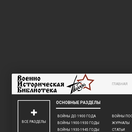
ГЛАВНАЯ
ВОЙНЫ ДО 1900 ГОДА
ВОЙНЫ ПОС
ВСЕ РАЗДЕЛЫ
ВОЙНЫ 1900-1930 ГОДЫ
ЖУРНАЛЫ
ВОЙНЫ 1930-1945 ГОДЫ
СТАТЬИ