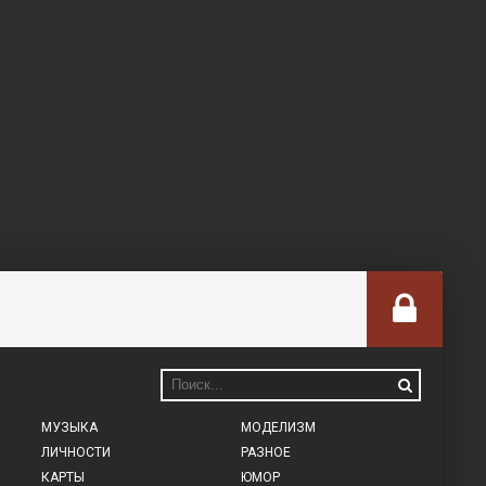
МУЗЫКА
МОДЕЛИЗМ
ЛИЧНОСТИ
РАЗНОЕ
КАРТЫ
ЮМОР