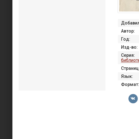
Добавил
Автор:
Год:
Изд-во:
Серия:
библиот
Страниц
Язык:
Формат