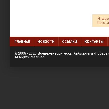
Инфор
Посети
ГЛАВНАЯ
НОВОСТИ
ССЫЛКИ
КОНТАКТЫ
© 2008 - 2023
Военно-историческая библиотека «Победа
All Rights Reserved.