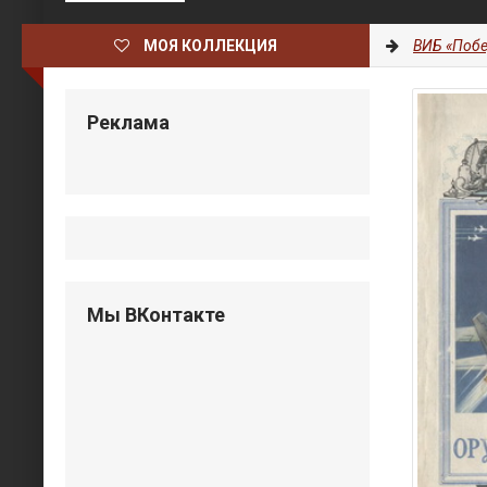
МОЯ КОЛЛЕКЦИЯ
ВИБ «Побе
Реклама
Мы ВКонтакте