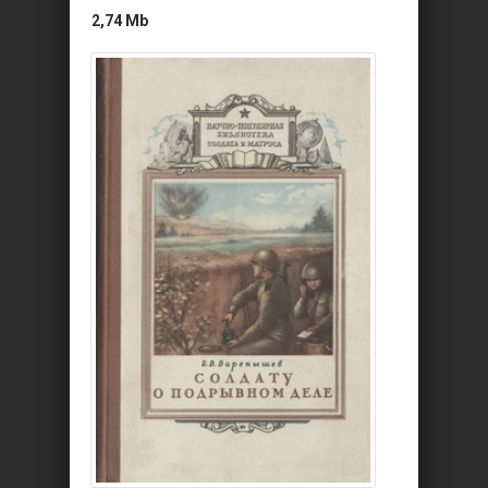
2,74 Mb