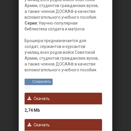
Армии, студентов гражданских вузов,
а также членов ДОСААФ в качестве
вспомогательного учебного пособия.
Серия:
Научно-популярная
библиотека солдата и матроса
Брошюра предназначается для
солдат, сержантов и курсантов
училищ всех родов войск Советской
Армии, студентов гражданских вузов,
а также членов ДОСААФ в качестве
вспомогательного учебного пособия.
Сохранить
Скачать
2,74 Mb
Скачать