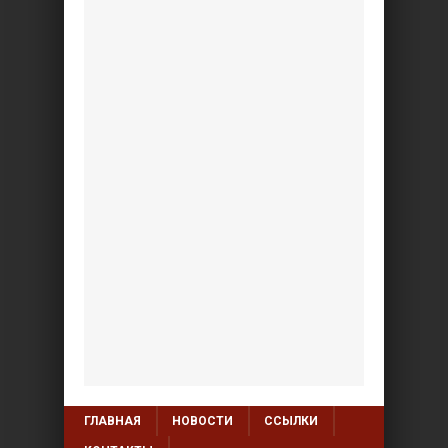
ГЛАВНАЯ
НОВОСТИ
ССЫЛКИ