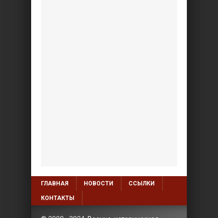
ГЛАВНАЯ
НОВОСТИ
ССЫЛКИ
КОНТАКТЫ