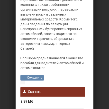
колонне, а также особенности
организации погрузки, .перевозки и
выгрузки войск я различных
материальных средств. Кроме того,
даны сведения по эвакуации
неисправных и буксировке исправных
автомобилей, советы водителю по
экономии горючего, сбережению
авторезины и аккумуляторных
батарей.
Брошюра предназначается в качестве
пособия для водителей автомобилей и
автомехаников.
Сохранить
Скачать
2,89 Мб