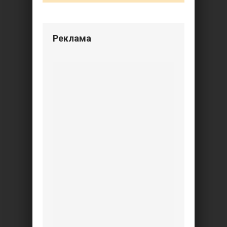
Реклама