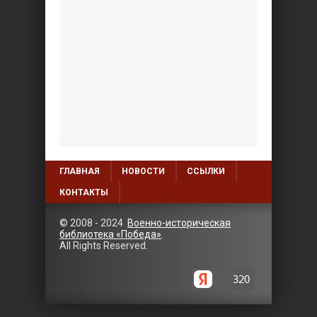
ГЛАВНАЯ
НОВОСТИ
ССЫЛКИ
КОНТАКТЫ
© 2008 - 2024
Военно-историческая
библиотека «Победа»
.
All Rights Reserved.