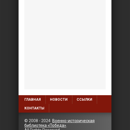
ГЛАВНАЯ
НОВОСТИ
ССЫЛКИ
КОНТАКТЫ
© 2008 - 2024
Военно-историческая
библиотека «Победа»
.