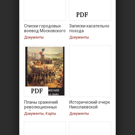
Списки городовых
Записки касательно
воевод Московского
похода
Документы
Документы
Планы сражений
Исторический очерк
революционных
Николаевской
войн
Документы, Карты
Документы