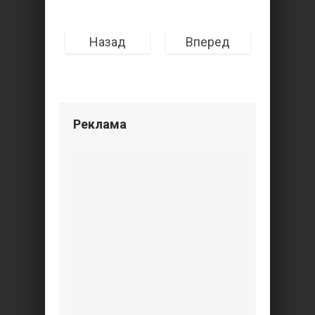
Назад
Вперед
Реклама