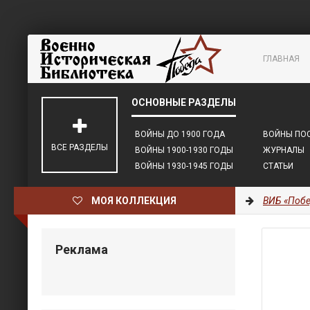
ГЛАВНАЯ
ВОЙНЫ ДО 1900 ГОДА
ВОЙНЫ ПОС
ВСЕ РАЗДЕЛЫ
ВОЙНЫ 1900-1930 ГОДЫ
ЖУРНАЛЫ
ВОЙНЫ 1930-1945 ГОДЫ
СТАТЬИ
МОЯ КОЛЛЕКЦИЯ
ВИБ «Побе
Реклама