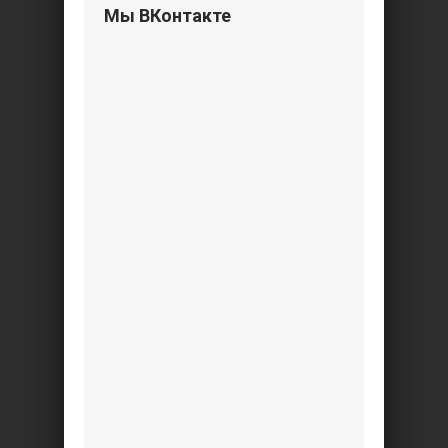
Мы ВКонтакте