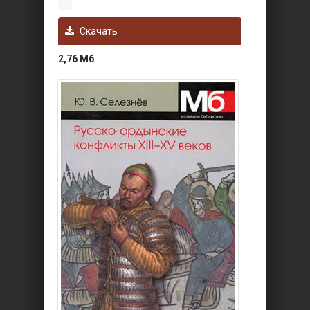
Скачать
2,76 Мб