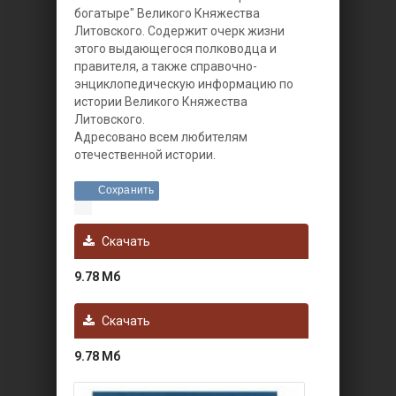
богатыре" Великого Княжества
Литовского. Содержит очерк жизни
этого выдающегося полководца и
правителя, а также справочно-
энциклопедическую информацию по
истории Великого Княжества
Литовского.
Адресовано всем любителям
отечественной истории.
Сохранить
Скачать
9.78 Мб
Скачать
9.78 Мб