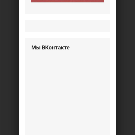
Мы ВКонтакте