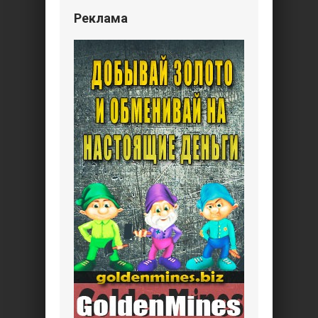
Реклама