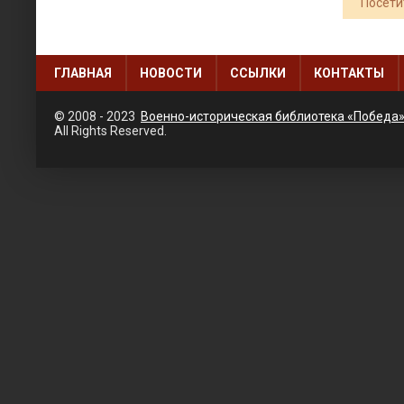
Посети
ГЛАВНАЯ
НОВОСТИ
ССЫЛКИ
КОНТАКТЫ
© 2008 - 2023
Военно-историческая библиотека «Победа
All Rights Reserved.