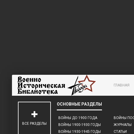
ГЛАВНАЯ
ВОЙНЫ ДО 1900 ГОДА
ВОЙНЫ ПОС
ВСЕ РАЗДЕЛЫ
ВОЙНЫ 1900-1930 ГОДЫ
ЖУРНАЛЫ
ВОЙНЫ 1930-1945 ГОДЫ
СТАТЬИ