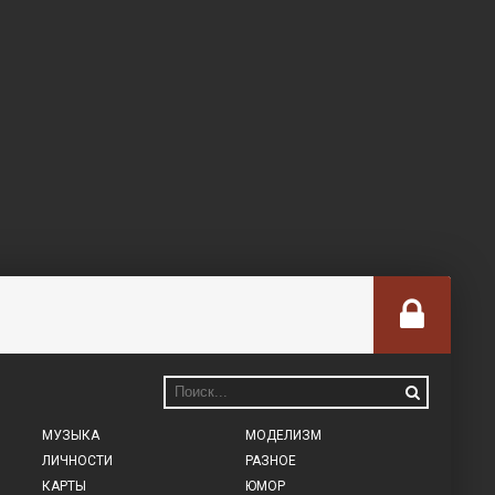
МУЗЫКА
МОДЕЛИЗМ
ЛИЧНОСТИ
РАЗНОЕ
КАРТЫ
ЮМОР