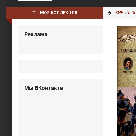
МОЯ КОЛЛЕКЦИЯ
ВИБ «Побе
Реклама
Мы ВКонтакте