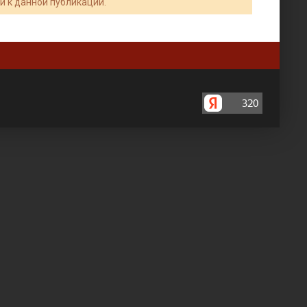
и к данной публикации.