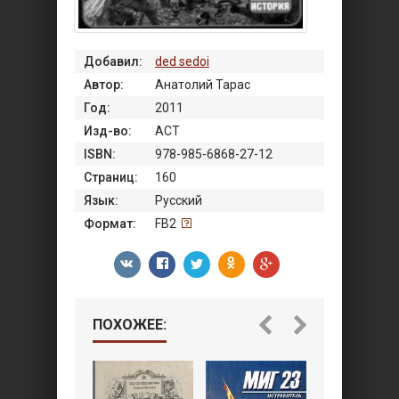
Добавил:
ded sedoi
Автор:
Анатолий Тарас
Год:
2011
Изд-во:
АСТ
ISBN:
978-985-6868-27-12
Страниц:
160
Язык:
Русский
Формат:
FB2
ПОХОЖЕЕ: