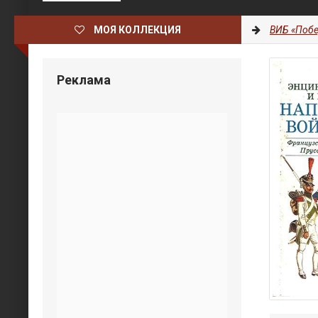
МОЯ КОЛЛЕКЦИЯ
ВИБ «Побе
Реклама