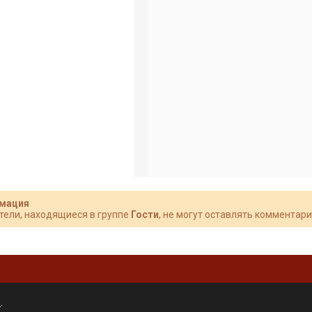
мация
тели, находящиеся в группе
Гости
, не могут оставлять комментари
»
.