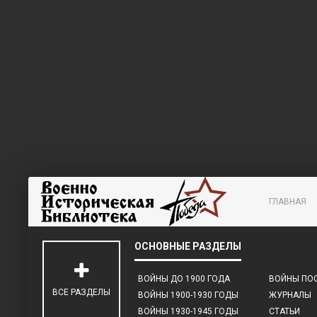
ГЛАВНАЯ
ВОЙНЫ ДО 1900 ГОДА
ВОЙНЫ ПОС
ВСЕ РАЗДЕЛЫ
ВОЙНЫ 1900-1930 ГОДЫ
ЖУРНАЛЫ
ВОЙНЫ 1930-1945 ГОДЫ
СТАТЬИ