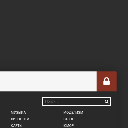
МУЗЫКА
МОДЕЛИЗМ
ЛИЧНОСТИ
РАЗНОЕ
КАРТЫ
ЮМОР