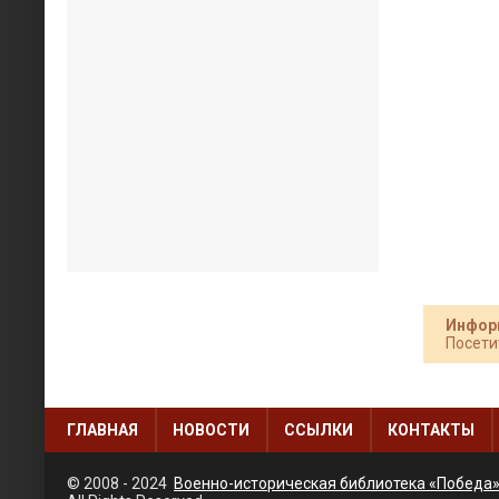
Инфор
Посети
ГЛАВНАЯ
НОВОСТИ
ССЫЛКИ
КОНТАКТЫ
© 2008 - 2024
Военно-историческая библиотека «Победа