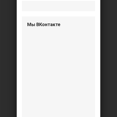
Мы ВКонтакте