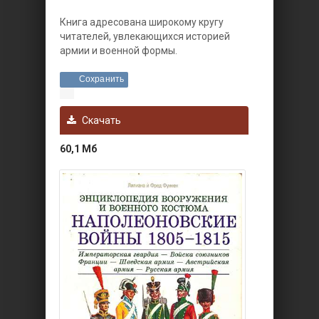
Книга адресована широкому кругу
читателей, увлекающихся историей
армии и военной формы.
Сохранить
Скачать
60,1 Мб