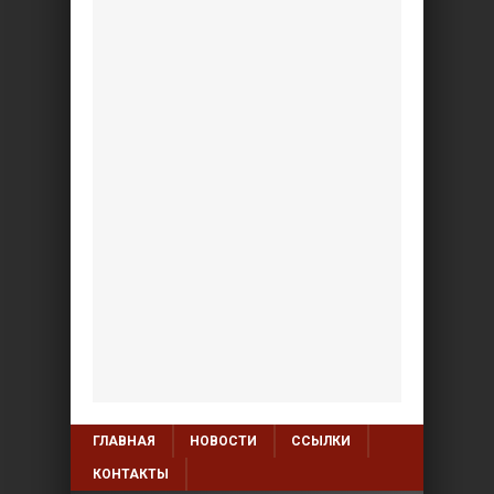
ГЛАВНАЯ
НОВОСТИ
ССЫЛКИ
КОНТАКТЫ