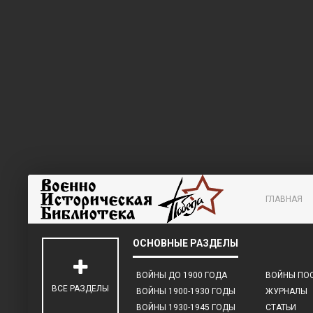
ГЛАВНАЯ
ВОЙНЫ ДО 1900 ГОДА
ВОЙНЫ ПОС
ВСЕ РАЗДЕЛЫ
ВОЙНЫ 1900-1930 ГОДЫ
ЖУРНАЛЫ
ВОЙНЫ 1930-1945 ГОДЫ
СТАТЬИ