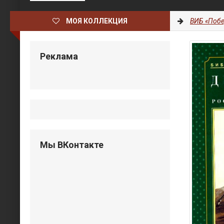
МОЯ КОЛЛЕКЦИЯ
ВИБ «Побе
Реклама
Мы ВКонтакте