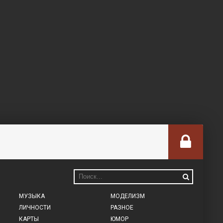
МУЗЫКА
МОДЕЛИЗМ
ЛИЧНОСТИ
РАЗНОЕ
КАРТЫ
ЮМОР