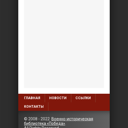
ГЛАВНАЯ
НОВОСТИ
ССЫЛКИ
КОНТАКТЫ
© 2008 - 2022
Военно-историческая
библиотека «Победа»
.