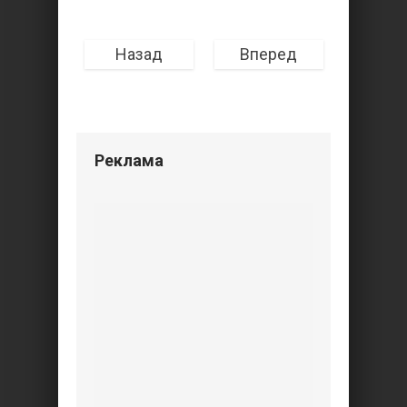
Назад
Вперед
Реклама