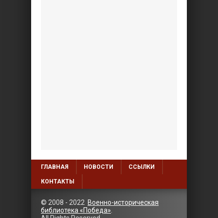
ГЛАВНАЯ
НОВОСТИ
ССЫЛКИ
КОНТАКТЫ
© 2008 - 2022
Военно-историческая
библиотека «Победа»
.