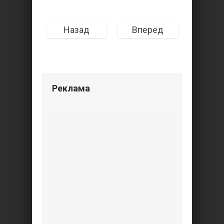
Назад
Вперед
Реклама