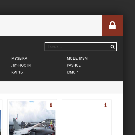
МУЗЫКА
МОДЕЛИЗМ
ЛИЧНОСТИ
РАЗНОЕ
КАРТЫ
ЮМОР