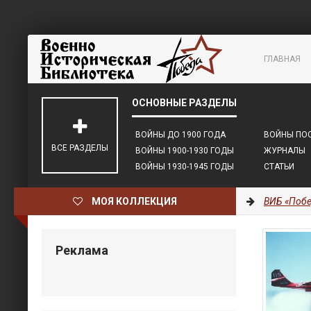
ГЛАВНАЯ
ВОЙНЫ ДО 1900 ГОДА
ВОЙНЫ ПОС
ВСЕ РАЗДЕЛЫ
ВОЙНЫ 1900-1930 ГОДЫ
ЖУРНАЛЫ
ВОЙНЫ 1930-1945 ГОДЫ
СТАТЬИ
МОЯ КОЛЛЕКЦИЯ
ВИБ «Побе
Реклама