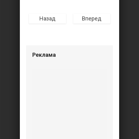
Назад
Вперед
Реклама