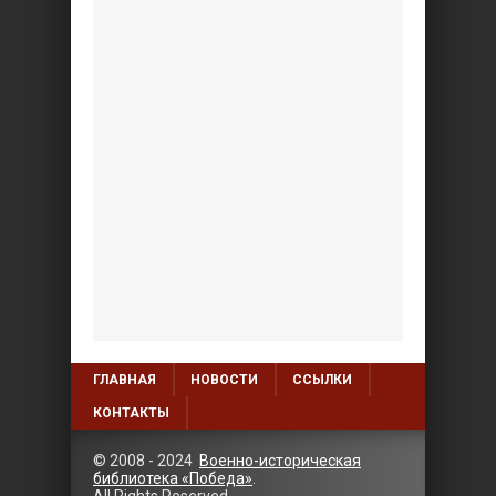
ГЛАВНАЯ
НОВОСТИ
ССЫЛКИ
КОНТАКТЫ
© 2008 - 2024
Военно-историческая
библиотека «Победа»
.