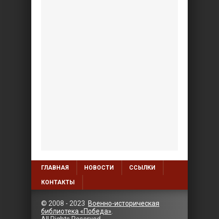
ГЛАВНАЯ
НОВОСТИ
ССЫЛКИ
КОНТАКТЫ
© 2008 - 2023
Военно-историческая
библиотека «Победа»
.