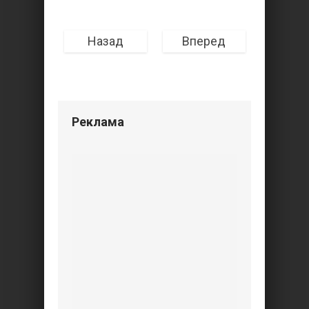
Назад
Вперед
Реклама