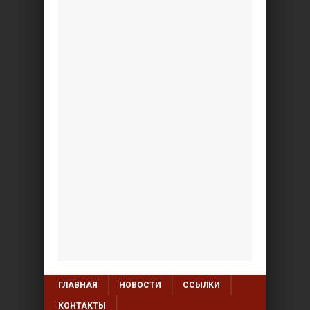
ГЛАВНАЯ
НОВОСТИ
ССЫЛКИ
КОНТАКТЫ