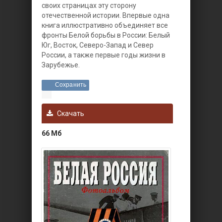
своих страницах эту сторону
отечественной истории. Впервые одна
книга иллюстративно объединяет все
фронты Белой борьбы в России: Белый
Юг, Восток, Северо-Запад и Север
России, а также первые годы жизни в
Зарубежье.
Сохранить
Скачать
66 Мб