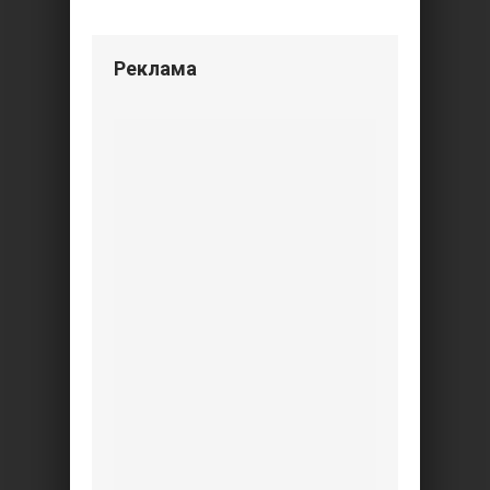
Реклама