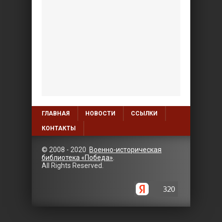
ГЛАВНАЯ
НОВОСТИ
ССЫЛКИ
КОНТАКТЫ
© 2008 - 2020
Военно-историческая
библиотека «Победа»
.
All Rights Reserved.