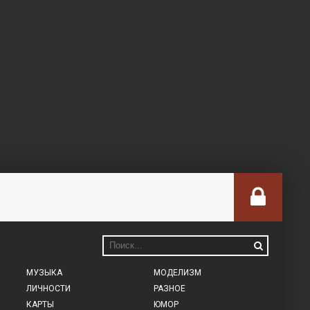
МУЗЫКА
МОДЕЛИЗМ
ЛИЧНОСТИ
РАЗНОЕ
КАРТЫ
ЮМОР