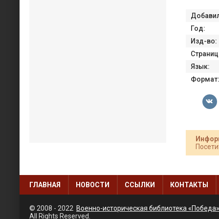
Добавил
Год:
Изд-во:
Страниц
Язык:
Формат
Инфор
Посети
ГЛАВНАЯ
НОВОСТИ
ССЫЛКИ
КОНТАКТЫ
© 2008 - 2022
Военно-историческая библиотека «Победа
All Rights Reserved.