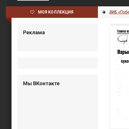
МОЯ КОЛЛЕКЦИЯ
ВИБ «Побе
Реклама
Мы ВКонтакте