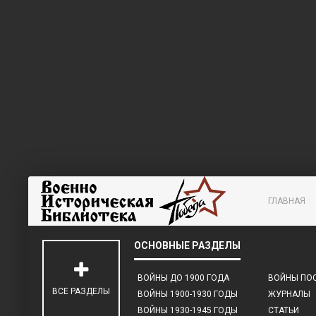
ГЛАВНАЯ
ВОЙНЫ ДО 1900 ГОДА
ВОЙНЫ ПОС
ВСЕ РАЗДЕЛЫ
ВОЙНЫ 1900-1930 ГОДЫ
ЖУРНАЛЫ
ВОЙНЫ 1930-1945 ГОДЫ
СТАТЬИ