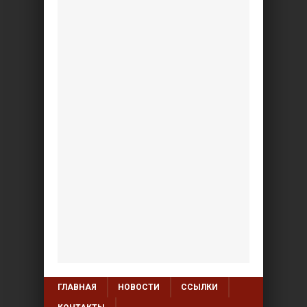
ГЛАВНАЯ
НОВОСТИ
ССЫЛКИ