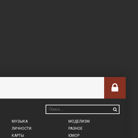
МУЗЫКА
МОДЕЛИЗМ
ЛИЧНОСТИ
РАЗНОЕ
КАРТЫ
ЮМОР