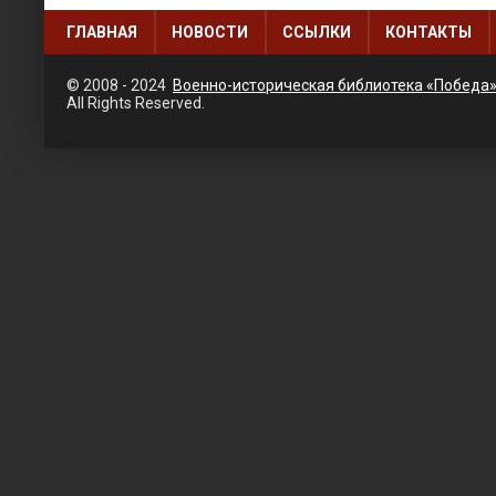
ГЛАВНАЯ
НОВОСТИ
ССЫЛКИ
КОНТАКТЫ
© 2008 - 2024
Военно-историческая библиотека «Победа
All Rights Reserved.