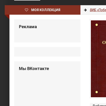
МОЯ КОЛЛЕКЦИЯ
ВИБ «Побе
Реклама
Мы ВКонтакте
Добавил