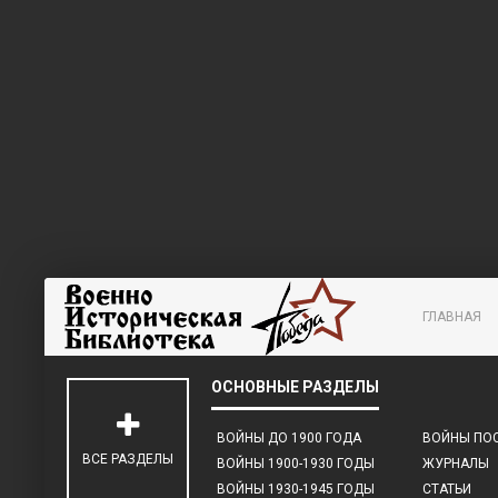
ГЛАВНАЯ
ВОЙНЫ ДО 1900 ГОДА
ВОЙНЫ ПОС
ВСЕ РАЗДЕЛЫ
ВОЙНЫ 1900-1930 ГОДЫ
ЖУРНАЛЫ
ВОЙНЫ 1930-1945 ГОДЫ
СТАТЬИ