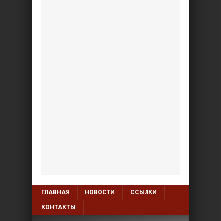
ГЛАВНАЯ
НОВОСТИ
ССЫЛКИ
КОНТАКТЫ