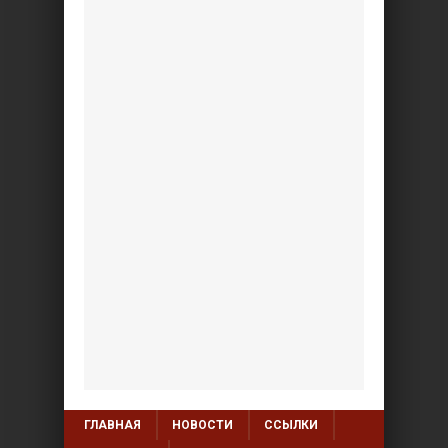
ГЛАВНАЯ
НОВОСТИ
ССЫЛКИ