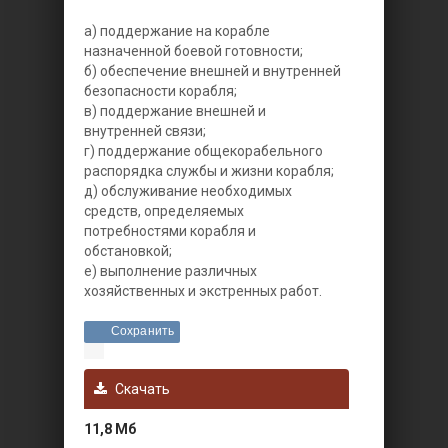
а) поддержание на корабле
назначенной боевой готовности;
б) обеспечение внешней и внутренней
безопасности корабля;
в) поддержание внешней и
внутренней связи;
г) поддержание общекорабельного
распорядка службы и жизни корабля;
д) обслуживание необходимых
средств, определяемых
потребностями корабля и
обстановкой;
е) выполнение различных
хозяйственных и экстренных работ.
Сохранить
Скачать
11,8 Мб