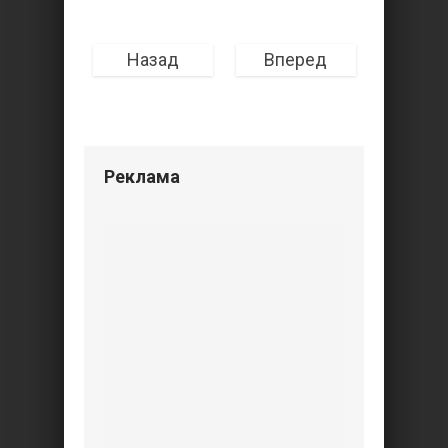
Назад
Вперед
Реклама