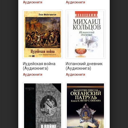
(Аудиокнига)
(Аудиокнига)
Аудиокниги
Аудиокниги
Иудейская война
Испанский дневник
(Аудиокнига)
(Аудиокнига)
Аудиокниги
Аудиокниги