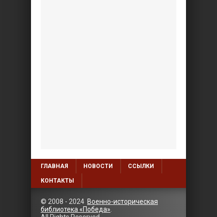
ГЛАВНАЯ
НОВОСТИ
ССЫЛКИ
КОНТАКТЫ
© 2008 - 2024
Военно-историческая
библиотека «Победа»
.