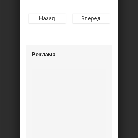
Назад
Вперед
Реклама