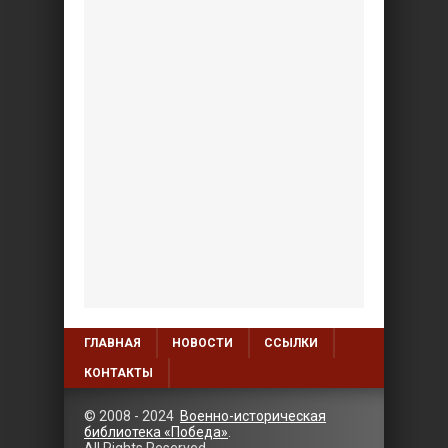
ГЛАВНАЯ
НОВОСТИ
ССЫЛКИ
КОНТАКТЫ
© 2008 - 2024
Военно-историческая
библиотека «Победа»
.