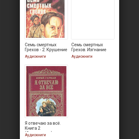
Семь смертных
Семь смертных
Грехов - 2. Крушение
Грехов. Изгнание
Аудиокниги
Аудиокниги
Я отвечаю за всё.
Книга 2
(Аудиокнига)
Аудиокниги