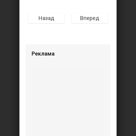
Назад
Вперед
Реклама