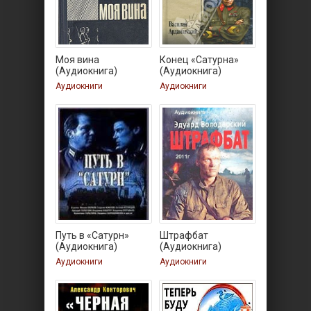
Моя вина
Конец «Сатурна»
(Аудиокнига)
(Аудиокнига)
Аудиокниги
Аудиокниги
Путь в «Сатурн»
Штрафбат
(Аудиокнига)
(Аудиокнига)
Аудиокниги
Аудиокниги