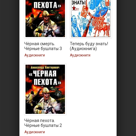
Чёрная смерть.
Теперь буду знать!
Чёрные бушлаты 3
(Аудиокнига)
Аудиокниги
Аудиокниги
Чёрная пехота.
Чёрные бушлаты 2
Аудиокниги