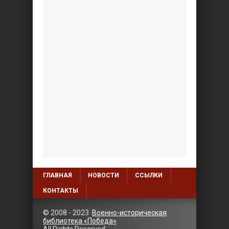
ГЛАВНАЯ
НОВОСТИ
ССЫЛКИ
КОНТАКТЫ
© 2008 - 2023
Военно-историческая
библиотека «Победа»
.