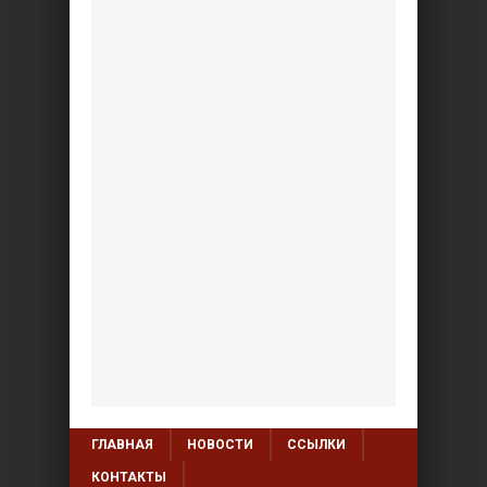
ГЛАВНАЯ
НОВОСТИ
ССЫЛКИ
КОНТАКТЫ