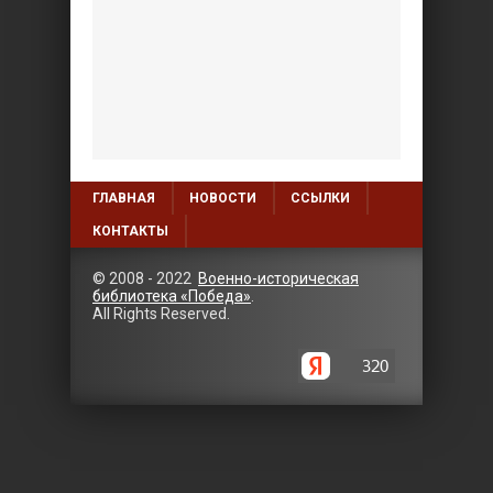
ГЛАВНАЯ
НОВОСТИ
ССЫЛКИ
КОНТАКТЫ
© 2008 - 2022
Военно-историческая
библиотека «Победа»
.
All Rights Reserved.