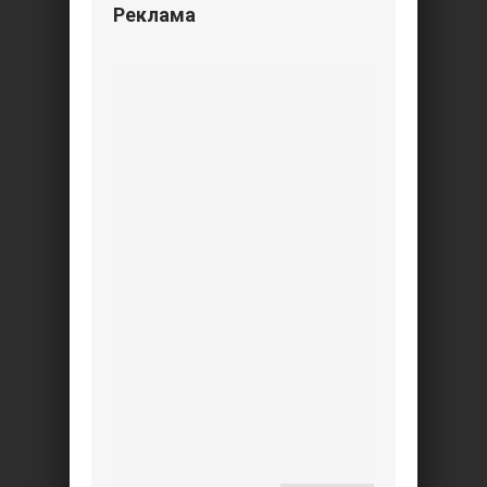
Реклама