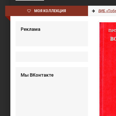
МОЯ КОЛЛЕКЦИЯ
ВИБ «Побе
Реклама
Мы ВКонтакте