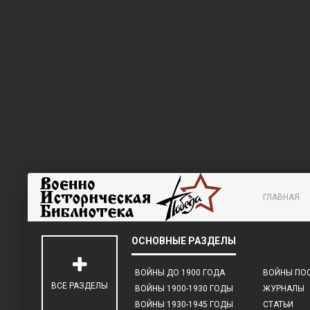
ГЛАВНАЯ
ВОЙНЫ ДО 1900 ГОДА
ВОЙНЫ ПОС
ВСЕ РАЗДЕЛЫ
ВОЙНЫ 1900-1930 ГОДЫ
ЖУРНАЛЫ
ВОЙНЫ 1930-1945 ГОДЫ
СТАТЬИ