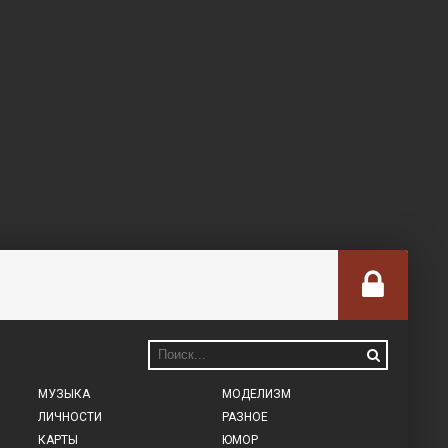
МУЗЫКА
МОДЕЛИЗМ
ЛИЧНОСТИ
РАЗНОЕ
КАРТЫ
ЮМОР