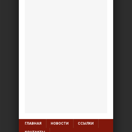
ГЛАВНАЯ
НОВОСТИ
ССЫЛКИ