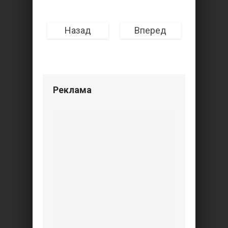
Назад
Вперед
Реклама