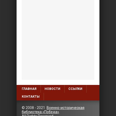
ГЛАВНАЯ
НОВОСТИ
ССЫЛКИ
КОНТАКТЫ
© 2008 - 2021
Военно-историческая
библиотека «Победа»
.