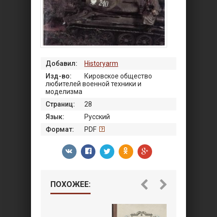
Добавил:
Historyarm
Изд-во:
Кировское общество
любителей военной техники и
моделизма
Страниц:
28
Язык:
Русский
Формат:
PDF
ПОХОЖЕЕ: