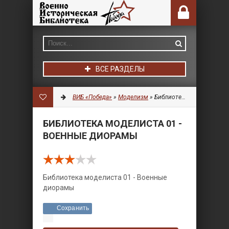
ВСЕ РАЗДЕЛЫ
ВИБ «Победа»
»
Моделизм
» Библиотека моделиста 01 - Военные диорамы
БИБЛИОТЕКА МОДЕЛИСТА 01 -
ВОЕННЫЕ ДИОРАМЫ
Библиотека моделиста 01 - Военные
диорамы
Сохранить