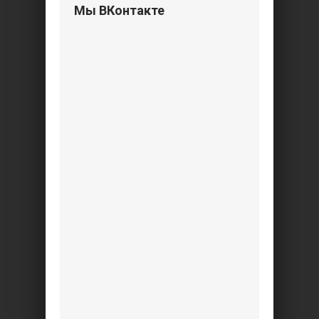
Мы ВКонтакте