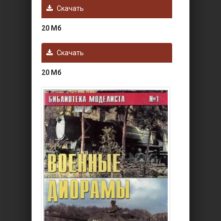
Скачать
20 Мб
Скачать
20 Мб