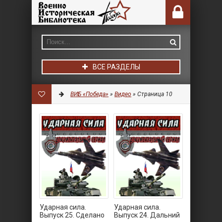
ВСЕ РАЗДЕЛЫ
ВИБ «Победа»
»
Видео
» Страница 10
Ударная сила.
Ударная сила.
Выпуск 25. Сделано
Выпуск 24. Дальний