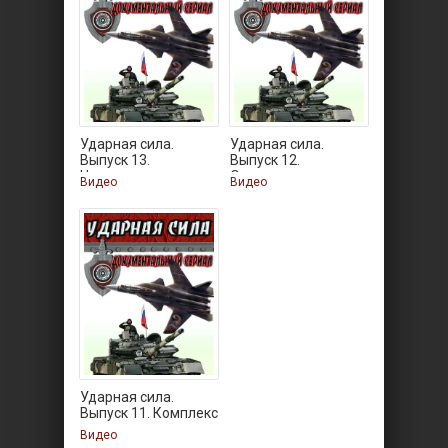
Ударная сила.
Ударная сила.
Выпуск 13.
Выпуск 12.
Неотвратимая
Огненные
Видео
Видео
Ударная сила.
Выпуск 11. Комплекс
Видео