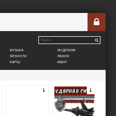
МУЗЫКА
МОДЕЛИЗМ
ЛИЧНОСТИ
РАЗНОЕ
КАРТЫ
ЮМОР