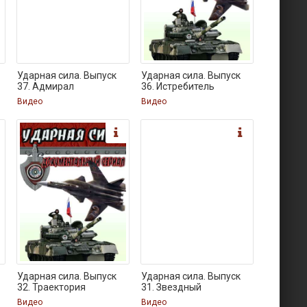
Ударная сила. Выпуск
Ударная сила. Выпуск
37. Адмирал
36. Истребитель
Видео
Видео
Ударная сила. Выпуск
Ударная сила. Выпуск
32. Траектория
31. Звездный
Видео
Видео