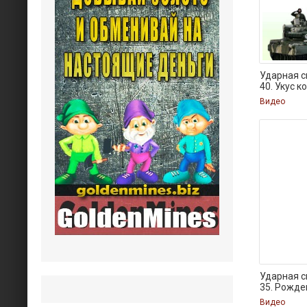
Ударная с
40. Укус к
Видео
Ударная с
35. Рожд
Видео