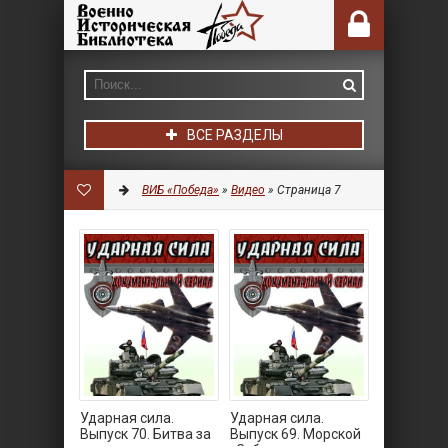
ВСЕ РАЗДЕЛЫ
ВИБ «Победа»
»
Видео
» Страница 7
Ударная сила.
Ударная сила.
Выпуск 70. Битва за
Выпуск 69. Морской