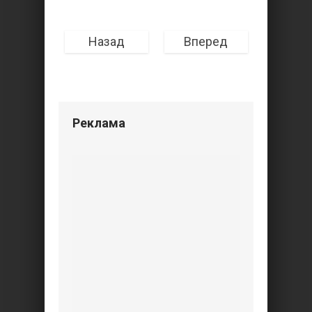
Назад
Вперед
Реклама