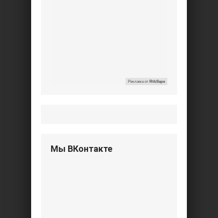
Реклама от
RtbSape
Мы ВКонтакте