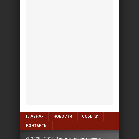
ГЛАВНАЯ
НОВОСТИ
ССЫЛКИ
КОНТАКТЫ