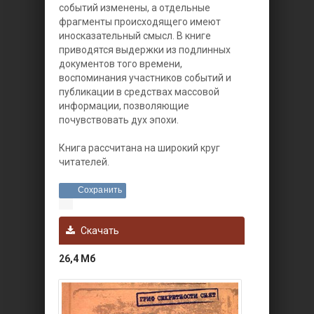
событий изменены, а отдельные
фрагменты происходящего имеют
иносказательный смысл. В книге
приводятся выдержки из подлинных
документов того времени,
воспоминания участников событий и
публикации в средствах массовой
информации, позволяющие
почувствовать дух эпохи.
Книга рассчитана на широкий круг
читателей.
Сохранить
Скачать
26,4 Мб