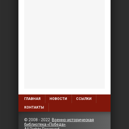
ГЛАВНАЯ
НОВОСТИ
ССЫЛКИ
КОНТАКТЫ
© 2008 - 2022
Военно-историческая
библиотека «Победа»
.