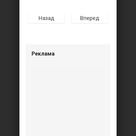
Назад
Вперед
Реклама