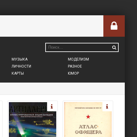
МУЗЫКА
МОДЕЛИЗМ
ЛИЧНОСТИ
РАЗНОЕ
КАРТЫ
ЮМОР