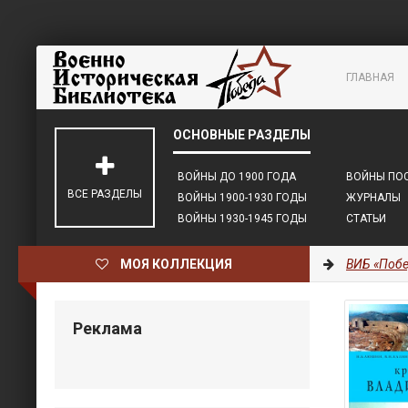
ГЛАВНАЯ
ВОЙНЫ ДО 1900 ГОДА
ВОЙНЫ ПОС
ВСЕ РАЗДЕЛЫ
ВОЙНЫ 1900-1930 ГОДЫ
ЖУРНАЛЫ
ВОЙНЫ 1930-1945 ГОДЫ
СТАТЬИ
МОЯ КОЛЛЕКЦИЯ
ВИБ «Побе
Реклама