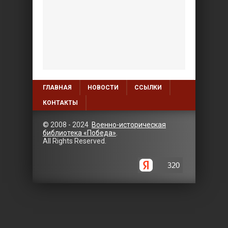
ГЛАВНАЯ
НОВОСТИ
ССЫЛКИ
КОНТАКТЫ
© 2008 - 2024
Военно-историческая
библиотека «Победа»
.
All Rights Reserved.