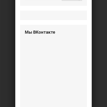
Мы ВКонтакте