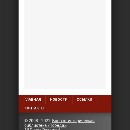
ГЛАВНАЯ
НОВОСТИ
ССЫЛКИ
КОНТАКТЫ
© 2008 - 2022
Военно-историческая
библиотека «Победа»
.