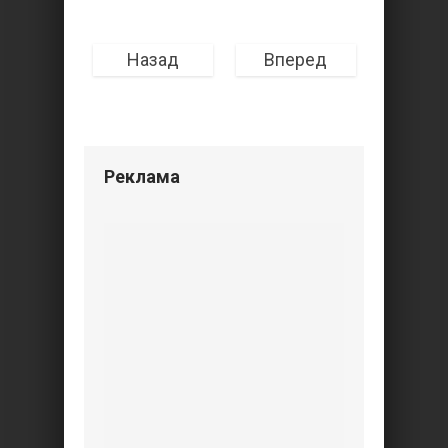
Назад
Вперед
Реклама