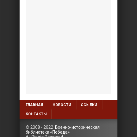
ГЛАВНАЯ
НОВОСТИ
ССЫЛКИ
КОНТАКТЫ
© 2008 - 2022
Военно-историческая
библиотека «Победа»
.