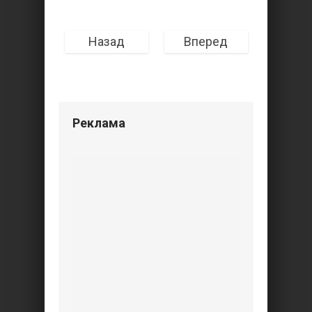
Назад
Вперед
Реклама