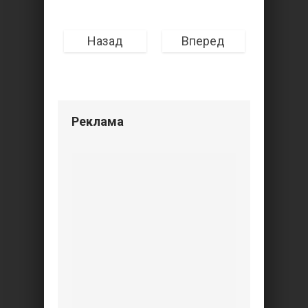
Назад
Вперед
Реклама