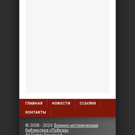
ГЛАВНАЯ
НОВОСТИ
ССЫЛКИ
КОНТАКТЫ
© 2008 - 2024
Военно-историческая
библиотека «Победа»
.