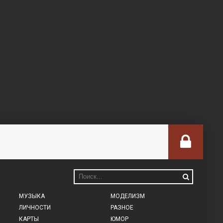
МУЗЫКА
МОДЕЛИЗМ
ЛИЧНОСТИ
РАЗНОЕ
КАРТЫ
ЮМОР