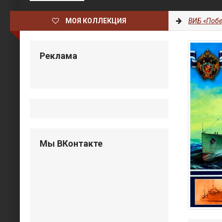
МОЯ КОЛЛЕКЦИЯ
ВИБ «Побе
Реклама
Мы ВКонтакте