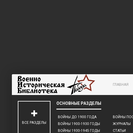
ГЛАВНАЯ
ВОЙНЫ ДО 1900 ГОДА
ВОЙНЫ ПОС
ВСЕ РАЗДЕЛЫ
ВОЙНЫ 1900-1930 ГОДЫ
ЖУРНАЛЫ
ВОЙНЫ 1930-1945 ГОДЫ
СТАТЬИ