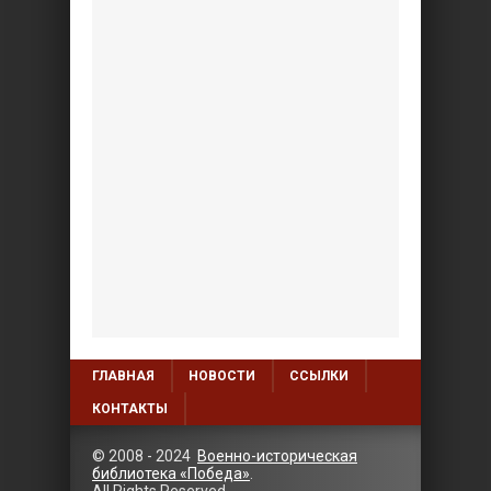
ГЛАВНАЯ
НОВОСТИ
ССЫЛКИ
КОНТАКТЫ
© 2008 - 2024
Военно-историческая
библиотека «Победа»
.